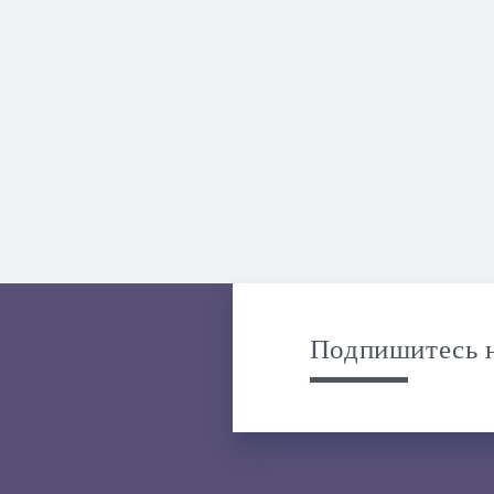
Подпишитесь н