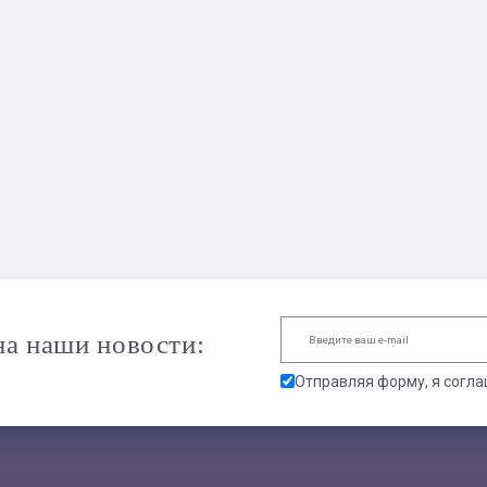
а наши новости:
Отправляя форму, я согл