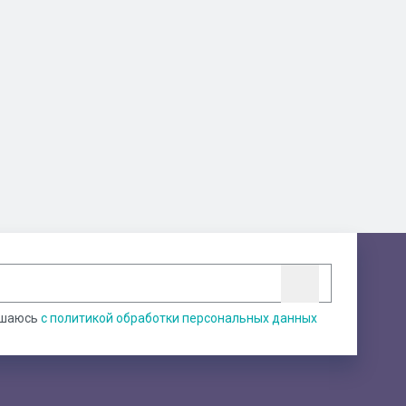
ашаюсь
с политикой обработки персональных данных