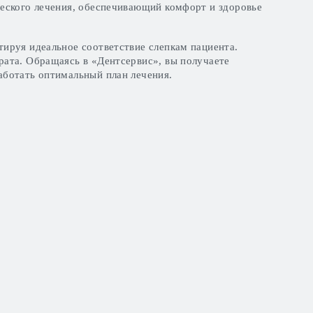
еского лечения, обеспечивающий комфорт и здоровье
ируя идеальное соответствие слепкам пациента.
ата. Обращаясь в «Дентсервис», вы получаете
аботать оптимальный план лечения.