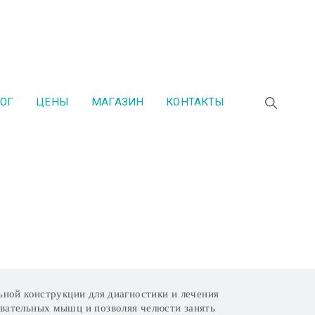
ОГ
ЦЕНЫ
МАГАЗИН
КОНТАКТЫ
ьной конструкции для диагностики и лечения
вательных мышц и позволяя челюсти занять