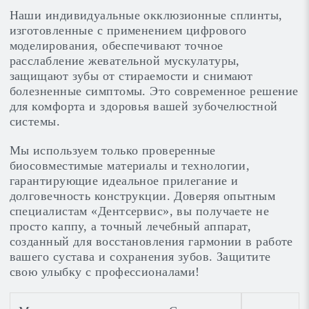
Наши индивидуальные окклюзионные сплинты,
изготовленные с применением цифрового
моделирования, обеспечивают точное
расслабление жевательной мускулатуры,
защищают зубы от стираемости и снимают
болезненные симптомы. Это современное решение
для комфорта и здоровья вашей зубочелюстной
системы.
Мы используем только проверенные
биосовместимые материалы и технологии,
гарантирующие идеальное прилегание и
долговечность конструкции. Доверяя опытным
специалистам «Дентсервис», вы получаете не
просто каппу, а точный лечебный аппарат,
созданный для восстановления гармонии в работе
вашего сустава и сохранения зубов. Защитите
свою улыбку с профессионалами!