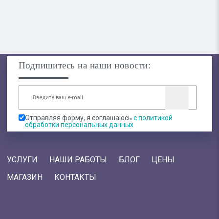
Подпишитесь на наши новости:
Отправляя форму, я соглашаюсь
с политикой
обработки персональных данных
УСЛУГИ
НАШИ РАБОТЫ
БЛОГ
ЦЕНЫ
МАГАЗИН
КОНТАКТЫ