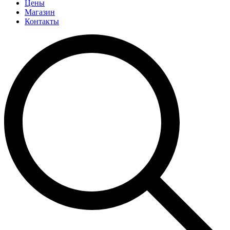
Цены
Магазин
Контакты