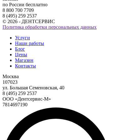
по России бесплатно
8 800 700 7709
8 (495) 259 2537
© 2026 - ДЕНТСЕРВИС
Политика обработки персональных данных
Услуги
Наши работы
Блог
Цены
Магазин
Контакты
Москва
107023
ул. Большая Семеновская, 40
8 (495) 259 2537
ООО «Дентсервис-М»
7814697190