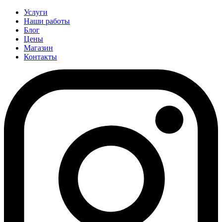
Услуги
Наши работы
Блог
Цены
Магазин
Контакты