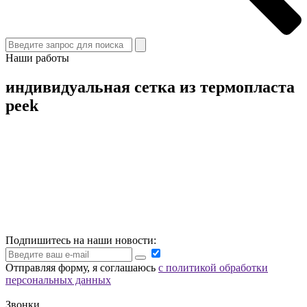
Наши работы
индивидуальная сетка из термопласта
peek
Подпишитесь на наши новости:
Отправляя форму, я соглашаюсь
с политикой обработки
персональных данных
Звонки