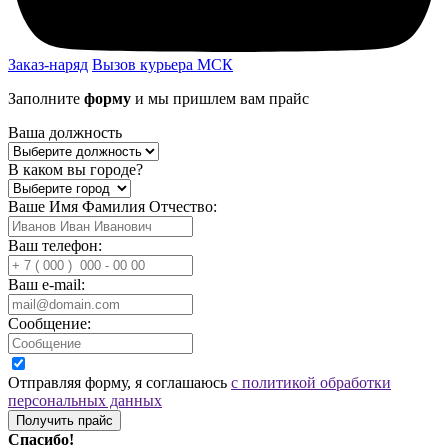
Заказ-наряд
Вызов курьера МСК
Заполните
форму
и мы пришлем вам прайс
Ваша должность
В каком вы городе?
Ваше Имя Фамилия Отчество:
Ваш телефон:
Ваш e-mail:
Сообщение:
Отправляя форму, я соглашаюсь
с политикой обработки
персональных данных
Получить прайс
Спасибо!