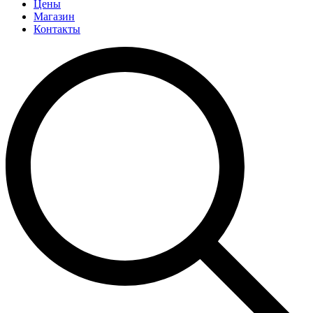
Цены
Магазин
Контакты