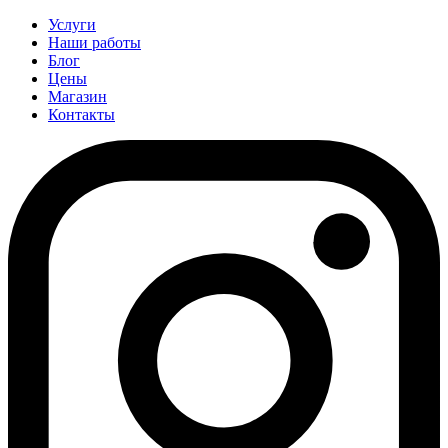
Услуги
Наши работы
Блог
Цены
Магазин
Контакты