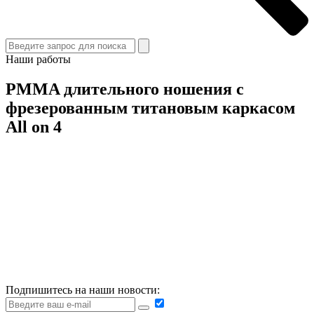
Наши работы
PMMA длительного ношения с
фрезерованным титановым каркасом
All on 4
Подпишитесь на наши новости: