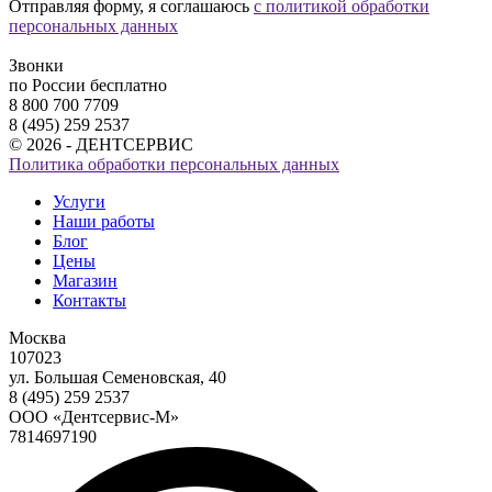
Отправляя форму, я соглашаюсь
с политикой обработки
персональных данных
Звонки
по России бесплатно
8 800 700 7709
8 (495) 259 2537
© 2026 - ДЕНТСЕРВИС
Политика обработки персональных данных
Услуги
Наши работы
Блог
Цены
Магазин
Контакты
Москва
107023
ул. Большая Семеновская, 40
8 (495) 259 2537
ООО «Дентсервис-М»
7814697190