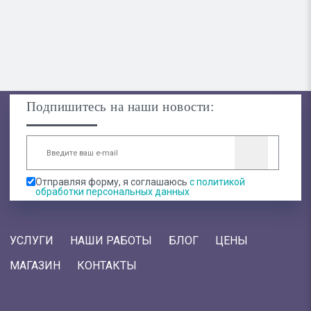
Подпишитесь на наши новости:
Отправляя форму, я соглашаюсь
с политикой
обработки персональных данных
УСЛУГИ
НАШИ РАБОТЫ
БЛОГ
ЦЕНЫ
МАГАЗИН
КОНТАКТЫ