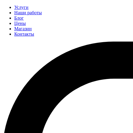
Услуги
Наши работы
Блог
Цены
Магазин
Контакты