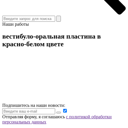
Наши работы
вестибуло-оральная пластина в
красно-белом цвете
Подпишитесь на наши новости:
Отправляя форму, я соглашаюсь
с политикой обработки
персональных данных