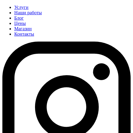
Услуги
Наши работы
Блог
Цены
Магазин
Контакты