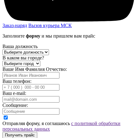
Заказ-наряд
Вызов курьера МСК
Заполните
форму
и мы пришлем вам прайс
Ваша должность
В каком вы городе?
Ваше Имя Фамилия Отчество:
Ваш телефон:
Ваш e-mail:
Сообщение:
Отправляя форму, я соглашаюсь
с политикой обработки
персональных данных
Получить прайс