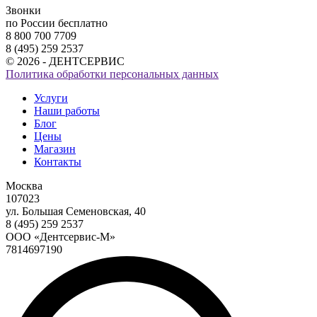
Звонки
по России бесплатно
8 800 700 7709
8 (495) 259 2537
© 2026 - ДЕНТСЕРВИС
Политика обработки персональных данных
Услуги
Наши работы
Блог
Цены
Магазин
Контакты
Москва
107023
ул. Большая Семеновская, 40
8 (495) 259 2537
ООО «Дентсервис-М»
7814697190