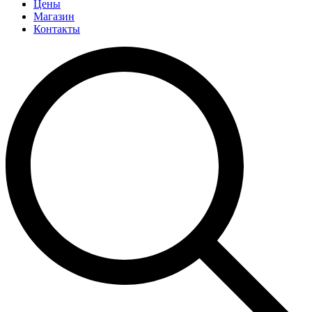
Цены
Магазин
Контакты