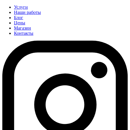
Услуги
Наши работы
Блог
Цены
Магазин
Контакты