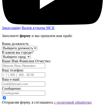
Заказ-наряд
Вызов курьера МСК
Заполните
форму
и мы пришлем вам прайс
Ваша должность
В каком вы городе?
Ваше Имя Фамилия Отчество:
Ваш телефон:
Ваш e-mail:
Сообщение:
Отправляя форму, я соглашаюсь
с политикой обработки