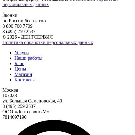
персональных данных
Звонки
по России бесплатно
8 800 700 7709
8 (495) 259 2537
© 2026 - ДЕНТСЕРВИС
Политика обработки персональных данных
Услуги
Наши работы
Блог
Цены
Магазин
Контакты
Москва
107023
ул. Большая Семеновская, 40
8 (495) 259 2537
ООО «Дентсервис-М»
7814697190