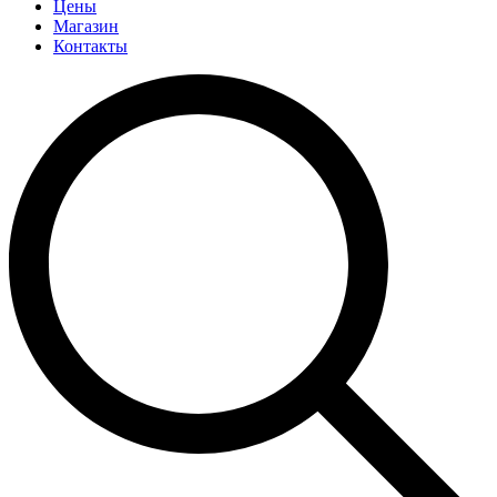
Цены
Магазин
Контакты