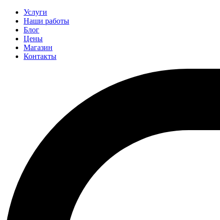
Услуги
Наши работы
Блог
Цены
Магазин
Контакты