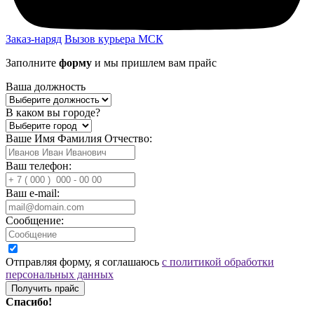
Заказ-наряд
Вызов курьера МСК
Заполните
форму
и мы пришлем вам прайс
Ваша должность
В каком вы городе?
Ваше Имя Фамилия Отчество:
Ваш телефон:
Ваш e-mail:
Сообщение:
Отправляя форму, я соглашаюсь
с политикой обработки
персональных данных
Получить прайс
Спасибо!