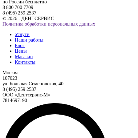
по России бесплатно
8 800 700 7709
8 (495) 259 2537
© 2026 - ДЕНТСЕРВИС
Политика обработки персональных данных
Услуги
Наши работы
Блог
Цены
Магазин
Контакты
Москва
107023
ул. Большая Семеновская, 40
8 (495) 259 2537
ООО «Дентсервис-М»
7814697190