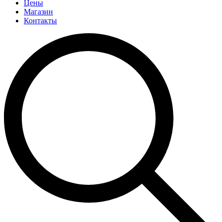
Цены
Магазин
Контакты