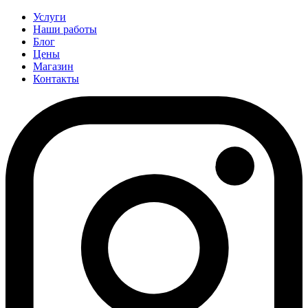
Услуги
Наши работы
Блог
Цены
Магазин
Контакты