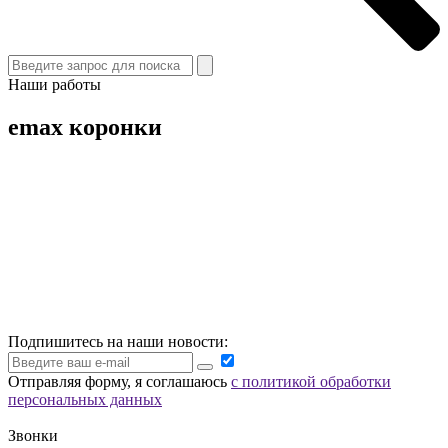
Наши работы
emax коронки
Подпишитесь на наши новости:
Отправляя форму, я соглашаюсь
с политикой обработки
персональных данных
Звонки