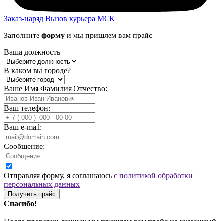
Заказ-наряд
Вызов курьера МСК
Заполните
форму
и мы пришлем вам прайс
Ваша должность
В каком вы городе?
Ваше Имя Фамилия Отчество:
Ваш телефон:
Ваш e-mail:
Сообщение:
Отправляя форму, я соглашаюсь
с политикой обработки
персональных данных
Получить прайс
Спасибо!