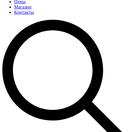
Цены
Магазин
Контакты