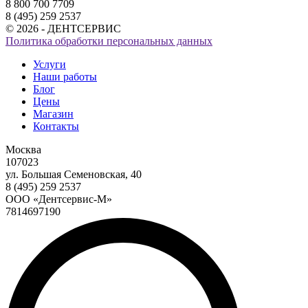
8 800 700 7709
8 (495) 259 2537
© 2026 - ДЕНТСЕРВИС
Политика обработки персональных данных
Услуги
Наши работы
Блог
Цены
Магазин
Контакты
Москва
107023
ул. Большая Семеновская, 40
8 (495) 259 2537
ООО «Дентсервис-М»
7814697190