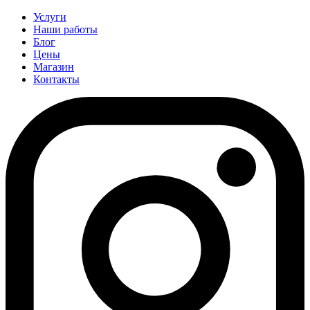
Услуги
Наши работы
Блог
Цены
Магазин
Контакты