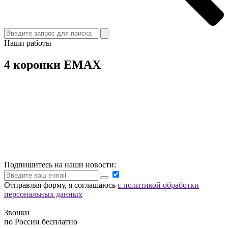
Наши работы
4 коронки EMAX
Подпишитесь на наши новости:
Отправляя форму, я соглашаюсь
с политикой обработки
персональных данных
Звонки
по России бесплатно