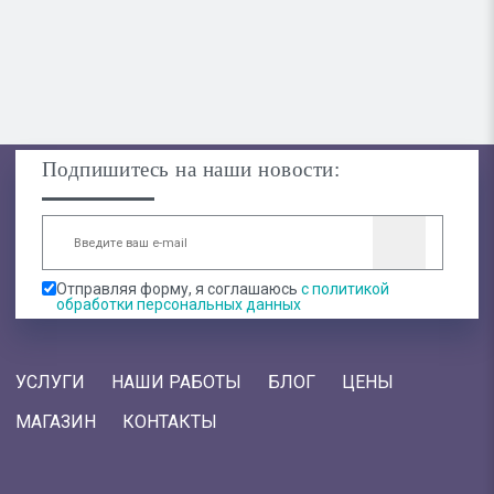
Подпишитесь на наши новости:
Отправляя форму, я соглашаюсь
с политикой
обработки персональных данных
УСЛУГИ
НАШИ РАБОТЫ
БЛОГ
ЦЕНЫ
МАГАЗИН
КОНТАКТЫ