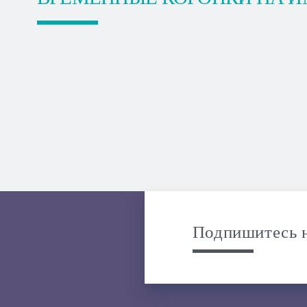
Подпишитесь н