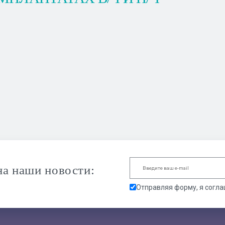
а наши новости:
Отправляя форму, я согл