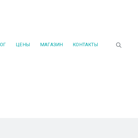
ОГ
ЦЕНЫ
МАГАЗИН
КОНТАКТЫ