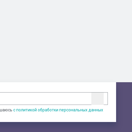
ашаюсь
с политикой обработки персональных данных